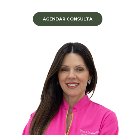
AGENDAR CONSULTA