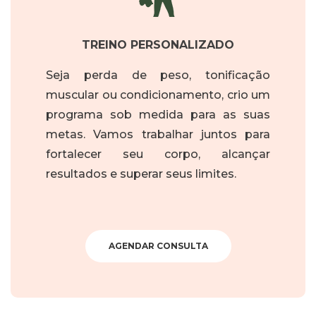
TREINO PERSONALIZADO
Seja perda de peso, tonificação
muscular ou condicionamento, crio um
programa sob medida para as suas
metas. Vamos trabalhar juntos para
fortalecer seu corpo, alcançar
resultados e superar seus limites.
AGENDAR CONSULTA