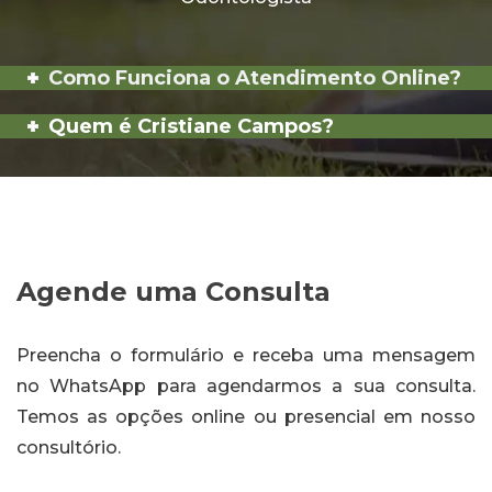
Como Funciona o Atendimento Online?
Quem é Cristiane Campos?
Agende uma Consulta
Preencha o formulário e receba uma mensagem
no WhatsApp para agendarmos a sua consulta.
Temos as opções online ou presencial em nosso
consultório.