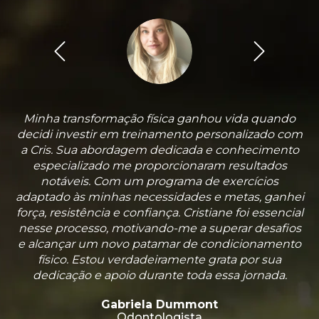
Minha transformação física ganhou vida quando
decidi investir em treinamento personalizado com
a Cris. Sua abordagem dedicada e conhecimento
especializado me proporcionaram resultados
notáveis. Com um programa de exercícios
adaptado às minhas necessidades e metas, ganhei
força, resistência e confiança. Cristiane foi essencial
nesse processo, motivando-me a superar desafios
e alcançar um novo patamar de condicionamento
físico. Estou verdadeiramente grata por sua
dedicação e apoio durante toda essa jornada.
Gabriela Dummont
Odontologista