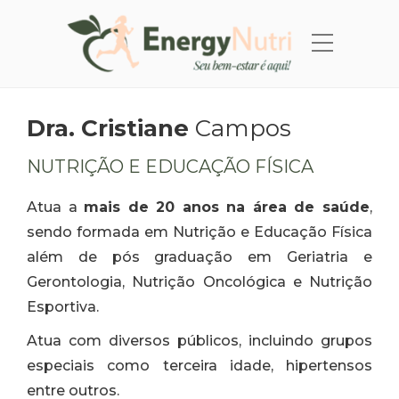
Dra. Cristiane
Campos
NUTRIÇÃO E EDUCAÇÃO FÍSICA
Atua a
mais de 20 anos na área de saúde
,
sendo formada em Nutrição e Educação Física
além de pós graduação em Geriatria e
Gerontologia, Nutrição Oncológica e Nutrição
Esportiva.
Atua com diversos públicos, incluindo grupos
especiais como terceira idade, hipertensos
entre outros.