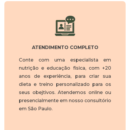
ATENDIMENTO COMPLETO
Conte com uma especialista em
nutrição e educação física, com +20
anos de experiência, para criar sua
dieta e treino personalizado para os
seus obejtivos. Atendemos online ou
presencialmente em nosso consultório
em São Paulo.