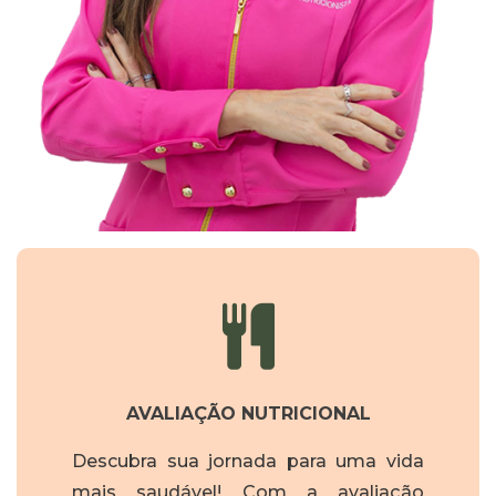
AVALIAÇÃO NUTRICIONAL
Descubra sua jornada para uma vida
mais saudável! Com a avaliação