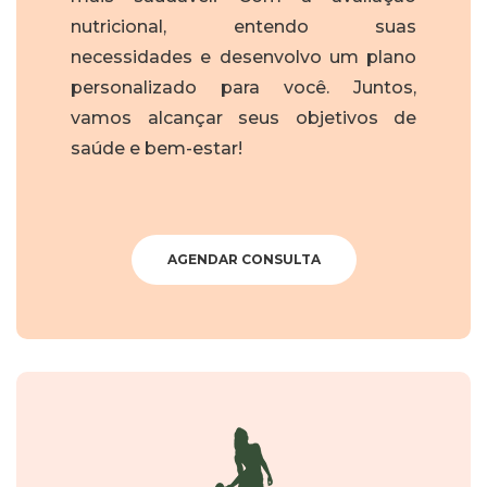
nutricional, entendo suas
necessidades e desenvolvo um plano
personalizado para você. Juntos,
vamos alcançar seus objetivos de
saúde e bem-estar!
AGENDAR CONSULTA