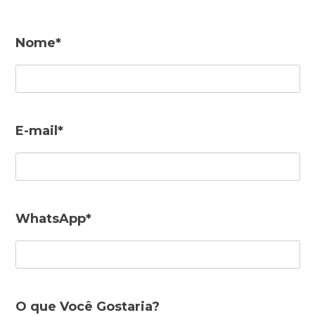
Nome*
E-mail*
WhatsApp*
O que Você Gostaria?